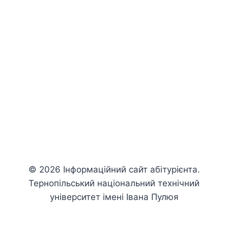
© 2026 Інформаційний сайт абітурієнта.
Тернопільський національний технічний
університет імені Івана Пулюя