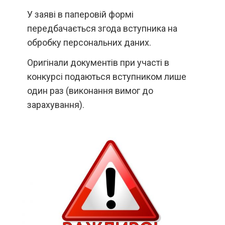
У заяві в паперовій формі
передбачається згода вступника на
обробку персональних даних.
Оригінали документів при участі в
конкурсі подаються вступником лише
один раз (виконання вимог до
зарахування).