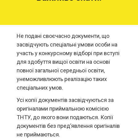
Не подані своєчасно документи, що
засвідчують спеціальні умови особи на
участь у конкурсному відборі при вступі
для здобуття вищої освіти на основі
повної загальної середньої освіти,
унеможливлюють реалізацію таких
спеціальних умов.
Усі копії документів засвідчуються за
оригіналами приймальною комісією
ТНТУ, до якого вони подаються. Копії
документів без пред’явлення оригіналів
не приймаються.