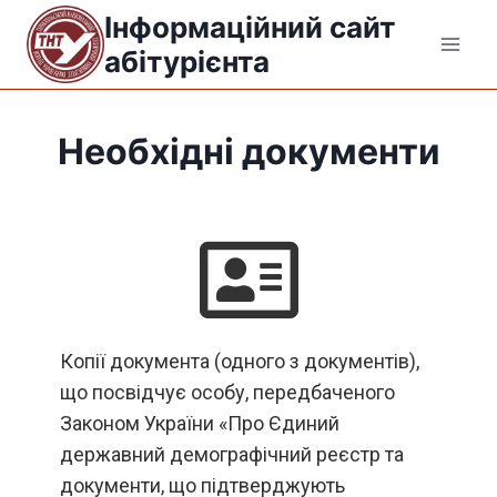
Інформаційний сайт
абітурієнта
Необхідні документи
Копії документа (одного з документів),
що посвідчує особу, передбаченого
Законом України «Про Єдиний
державний демографічний реєстр та
документи, що підтверджують