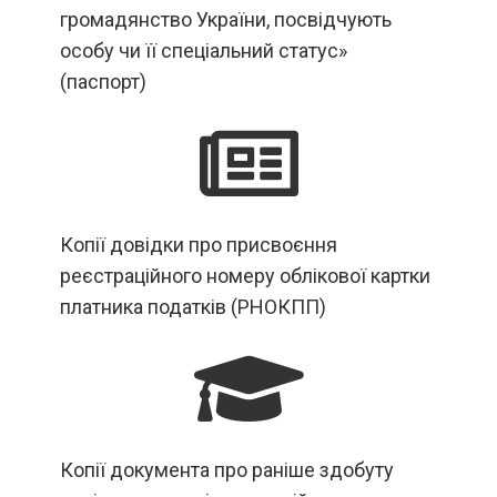
громадянство України, посвідчують
особу чи її спеціальний статус»
(паспорт)
Копії довідки про присвоєння
реєстраційного номеру облікової картки
платника податків (РНОКПП)
Копії документа про раніше здобуту