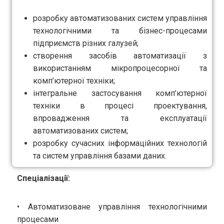
розробку автоматизованих систем управління
технологічними та бізнес-процесами
підприємств різних галузей;
створення засобів автоматизації з
використанням мікропроцесорної та
комп’ютерної техніки;
інтегральне застосування комп’ютерної
техніки в процесі проектування,
впровадження та експлуатації
автоматизованих систем;
розробку сучасних інформаційних технологій
та систем управління базами даних.
Спеціалізації:
• Автоматизоване управління технологічними
процесами