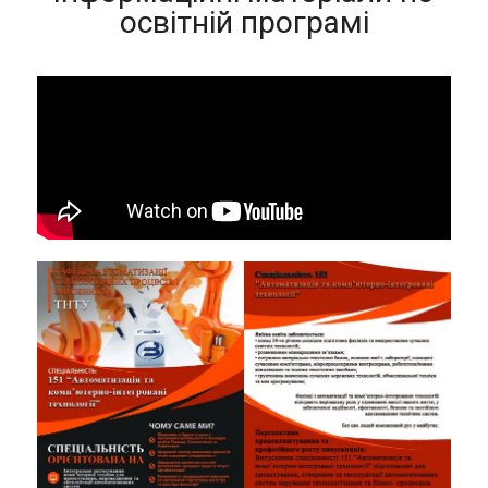
освітній програмі