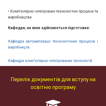
• Комп’ютерно-інтегровані технологічні процеси та
виробництва
Кафедри, на яких здійснюється підготовка:
Кафедра автоматизації технологічних процесів і
виробництв
Кафедра комп’ютерно-інтегрованих технологій
Перелік документів для вступу на
освітню програму