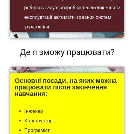
роботи в галузі розробки, налагодження та
експлуатації автомати-зованих систем
управління
Де я зможу працювати?
Основні посади, на яких можна
працювати після закінчення
навчання:
Інженер
Конструктор
Програміст