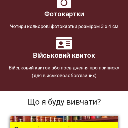
Фотокартки
Чотири кольорові фотокартки розміром 3 х 4 см
Військовий квиток
Військовий квиток або посвідчення про приписку
(для військовозобов’язаних)
Що я буду вивчати?