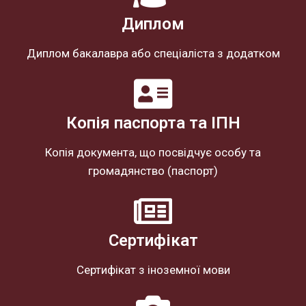
Диплом
Диплом бакалавра або спеціаліста з додатком
Копія паспорта та ІПН
Копія документа, що посвідчує особу та
громадянство (паспорт)
Сертифікат
Сертифікат з іноземної мови