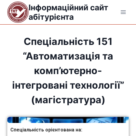
Інформаційний сайт
абітурієнта
Спеціальність 151
“Автоматизація та
комп’ютерно-
інтегровані технології”
(магістратура)
Спеціальність орієнтована на: