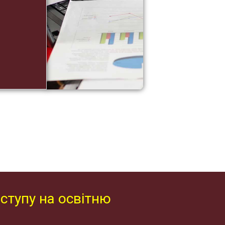
ступу на освітню