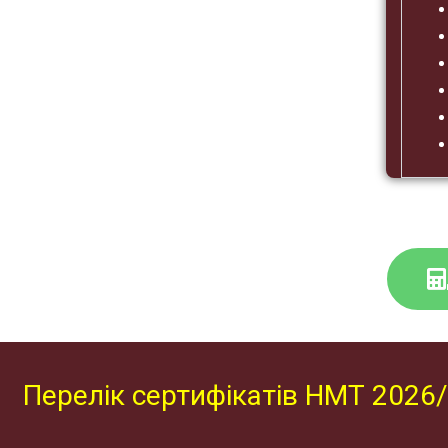
Перелік сертифікатів НМТ 2026/