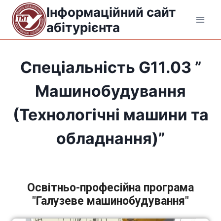
Інформаційний сайт
абітурієнта
Спеціальність G11.03 ”
Машинобудування
(Технологічні машини та
обладнання)”
Освітньо-професійна програма
"Галузеве машинобудування"