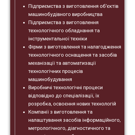
Підприємства з виготовлення об’єктів
машинобудівного виробництва
Підприємства з виготовлення
технологічного обладнання та
інструментальної техніки
Фірми з виготовлення та налагодження
технологічного оснащення та засобів
механізації та автоматизації
технологічних процесів
машинобудування
Виробничі технологічні процеси
відповідно до спеціалізації, їх
розробка, освоєння нових технологій
Компанії з виготовлення та
налаштування засобів інформаційного,
метрологічного, діагностичного та