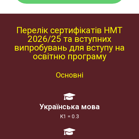
Перелік сертифікатів НМТ
2026/25 та вступних
випробувань для вступу на
освітню програму​
Основні
Українська мова
К1 = 0.3