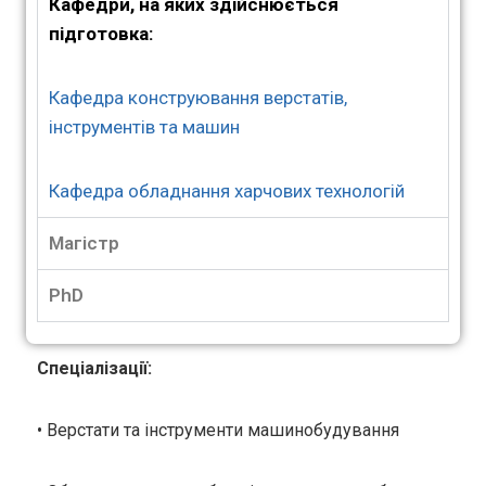
Кафедри, на яких здійснюється
підготовка:
Кафедра конструювання верстатів,
інструментів та машин
Кафедра обладнання харчових технологій
Магістр
PhD
Спеціалізації:
• Верстати та інструменти машинобудування