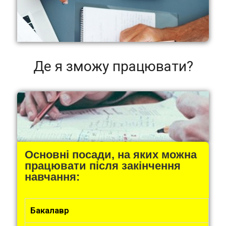
Де я зможу працювати?
Основні посади, на яких можна
працювати після закінчення
навчання:
Бакалавр