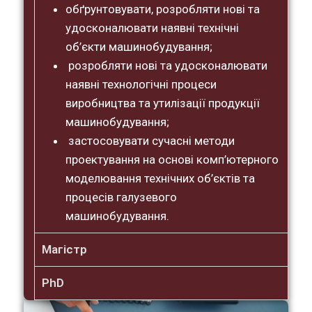
обґрунтовувати, розробляти нові та
удосконалювати наявні технічні
об’єкти машинобудування;
розробляти нові та удосконалювати
наявні технологічні процеси
виробництва та утилізації продукції
машинобудування;
застосовувати сучасні методи
проектування на основі комп’ютерного
моделювання технічних об’єктів та
процесів галузевого
машинобудування.
Магістр
PhD