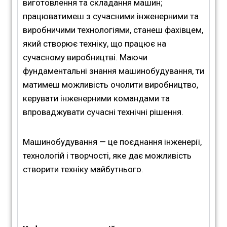
виготовлення та складання машин;
працюватимеш з сучасними інженерними та
виробничими технологіями, станеш фахівцем,
який створює техніку, що працює на
сучасному виробництві. Маючи
фундаментальні знання машинобудування, ти
матимеш можливість очолити виробництво,
керувати інженерними командами та
впроваджувати сучасні технічні рішення.
Машинобудування — це поєднання інженерії,
технологій і творчості, яке дає можливість
створити техніку майбутнього.